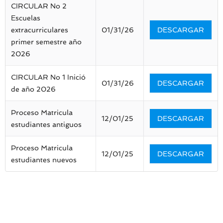
CIRCULAR No 2
Escuelas
extracurriculares
01/31/26
DESCARGAR
primer semestre año
2026
CIRCULAR No 1 Inició
01/31/26
DESCARGAR
de año 2026
Proceso Matricula
12/01/25
DESCARGAR
estudiantes antiguos
Proceso Matricula
12/01/25
DESCARGAR
estudiantes nuevos