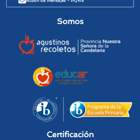
Buzón de mensajes - PQRS
Somos
Certificación